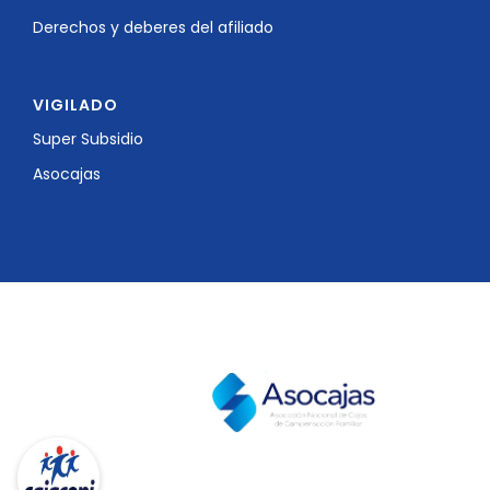
Derechos y deberes del afiliado
VIGILADO
Super Subsidio
Asocajas