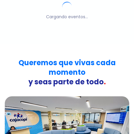
Cargando eventos...
Queremos que vivas cada
momento
y seas parte de todo
.