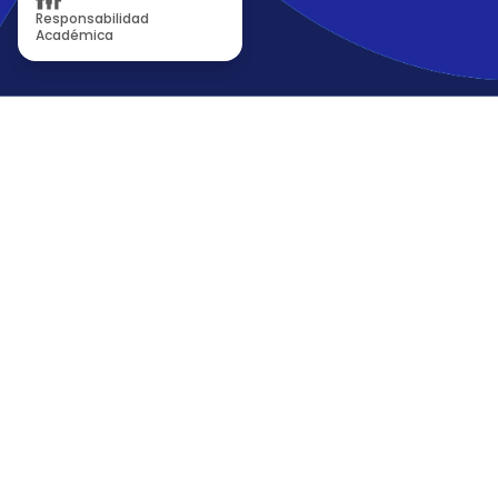
Responsabilidad
Académica
Cargando testimonios...