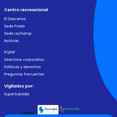
Centro recreacional
El Descanso
Sede Prado
Sede Lechamp
Noticias
PQRSF
Directorio corporativo
Políticas y derechos
Preguntas frecuentes
Vigilados por:
SuperSubsidio