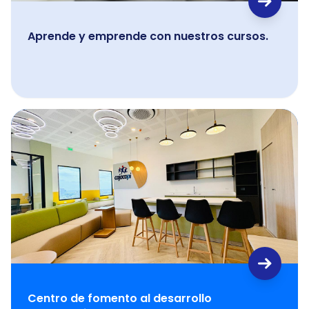
Aprende y emprende con nuestros cursos.
Centro de fomento al desarrollo