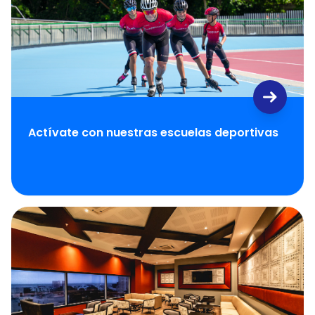
Actívate con nuestras escuelas deportivas