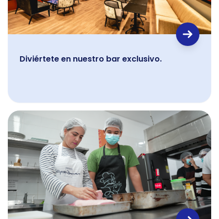
Diviértete en nuestro bar exclusivo.