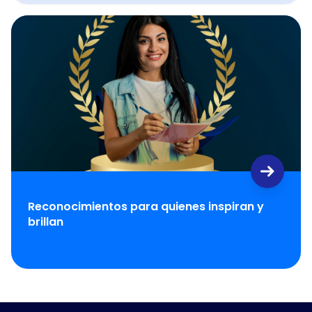
Reconocimientos para quienes inspiran y
brillan