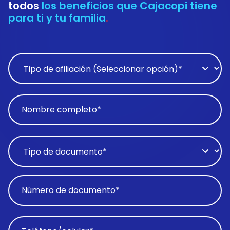
todos
los beneficios que Cajacopi tiene
para ti y tu familia
.