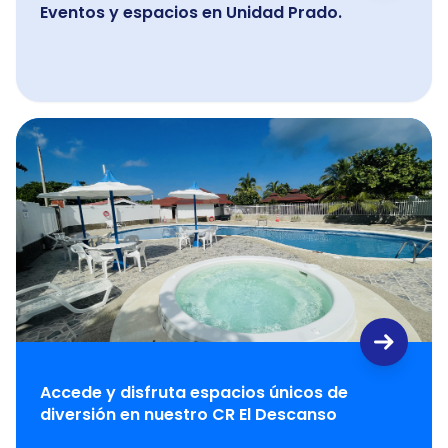
Eventos y espacios en Unidad Prado.
Accede y disfruta espacios únicos de
diversión en nuestro CR El Descanso