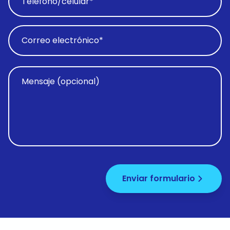
Enviar formulario