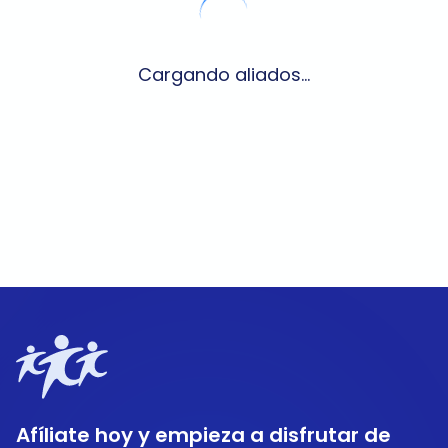
Cargando aliados...
Afíliate hoy y empieza a disfrutar de