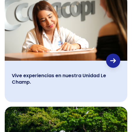
Vive experiencias en nuestra Unidad Le
Champ.