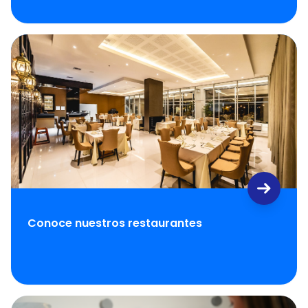
Conoce nuestros restaurantes