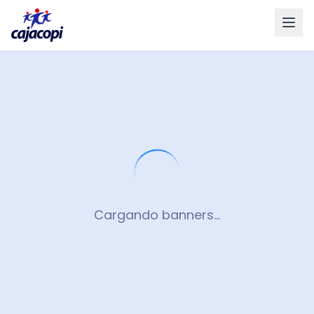
Cargando banners...