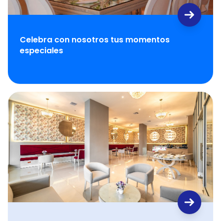
Celebra con nosotros tus momentos
especiales