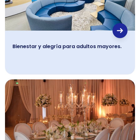
Bienestar y alegría para adultos mayores.