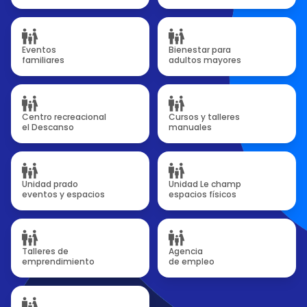
Eventos
Bienestar para
familiares
adultos mayores
Centro recreacional
Cursos y talleres
el Descanso
manuales
Unidad prado
Unidad Le champ
eventos y espacios
espacios físicos
Talleres de
Agencia
emprendimiento
de empleo