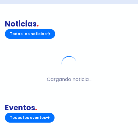
Noticias
.
Todas las noticias
Cargando noticia...
Eventos
.
Todos los eventos