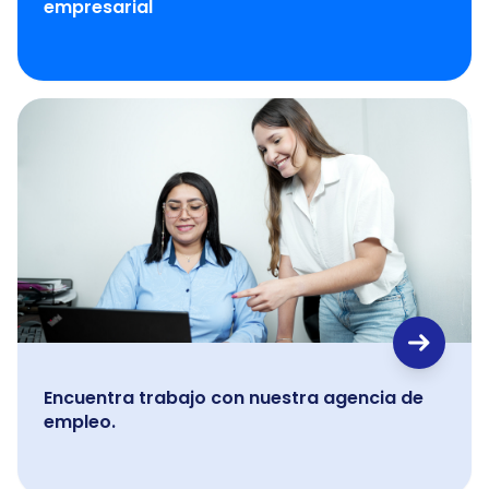
empresarial
Encuentra trabajo con nuestra agencia de
empleo.